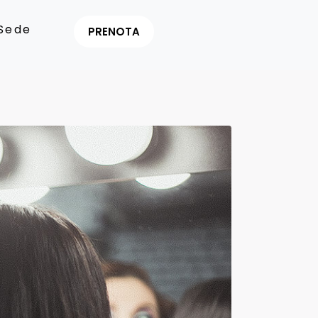
Sede
PRENOTA