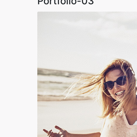
Portfolio-03